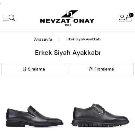
,
0
Anasayfa
Erkek Siyah Ayakkabı
Erkek Siyah Ayakkabı
Sıralama
Filtreleme