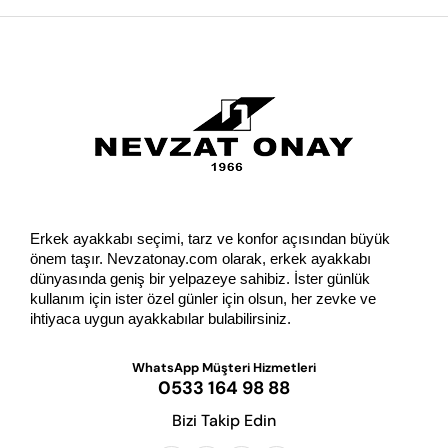
GÖNDER
Erkek ayakkabı seçimi, tarz ve konfor açısından büyük 
önem taşır. Nevzatonay.com olarak, erkek ayakkabı 
dünyasında geniş bir yelpazeye sahibiz. İster günlük 
kullanım için ister özel günler için olsun, her zevke ve 
ihtiyaca uygun ayakkabılar bulabilirsiniz.
WhatsApp Müşteri Hizmetleri
0533 164 98 88
Bizi Takip Edin