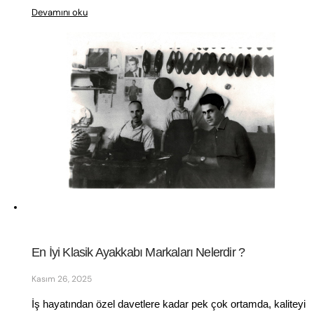
Devamını oku
En İyi Klasik Ayakkabı Markaları Nelerdir ?
Kasım 26, 2025
İş hayatından özel davetlere kadar pek çok ortamda, kaliteyi 