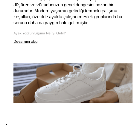
düşüren ve vücudunuzun genel dengesini bozan bir 
durumdur. Modern yaşamın getirdiği tempolu çalışma 
koşulları, özellikle ayakta çalışan meslek gruplarında bu 
sorunu daha da yaygın hale getirmiştir. 
Ayak Yorgunluğuna Ne İyi Gelir?
Devamını oku