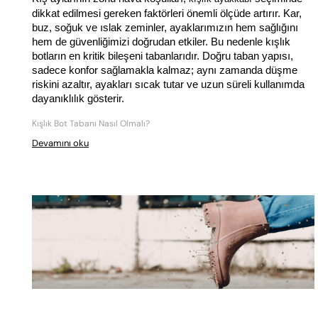
dikkat edilmesi gereken faktörleri önemli ölçüde artırır. Kar, 
buz, soğuk ve ıslak zeminler, ayaklarımızın hem sağlığını 
hem de güvenliğimizi doğrudan etkiler. Bu nedenle kışlık 
botların en kritik bileşeni tabanlarıdır. Doğru taban yapısı, 
sadece konfor sağlamakla kalmaz; aynı zamanda düşme 
riskini azaltır, ayakları sıcak tutar ve uzun süreli kullanımda 
dayanıklılık gösterir. 
Kışlık Bot Tabanı Nasıl Olmalı?
Devamını oku