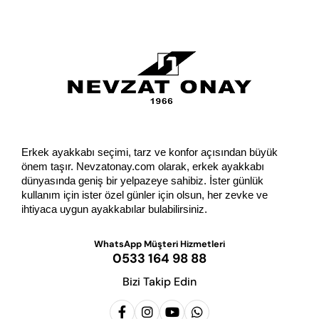
GÖNDER
Erkek ayakkabı seçimi, tarz ve konfor açısından büyük 
önem taşır. Nevzatonay.com olarak, erkek ayakkabı 
dünyasında geniş bir yelpazeye sahibiz. İster günlük 
kullanım için ister özel günler için olsun, her zevke ve 
ihtiyaca uygun ayakkabılar bulabilirsiniz.
WhatsApp Müşteri Hizmetleri
0533 164 98 88
Bizi Takip Edin