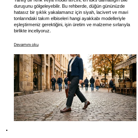
duruşunu gölgeleyebilir. Bu rehberde, düğün gününüzde 
hatasız bir şıklık yakalamanız için siyah, lacivert ve mavi 
tonlarındaki takım elbiseleri hangi ayakkabı modelleriyle 
eşleştirmeniz gerektiğini, işin üretim ve malzeme sırlarıyla 
birlikte inceliyoruz.
Devamını oku