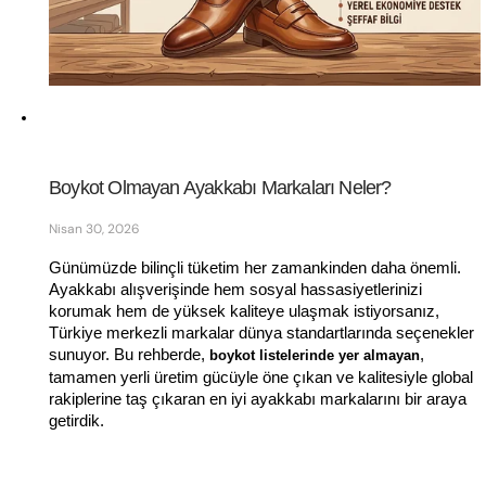
Boykot Olmayan Ayakkabı Markaları Neler?
Nisan 30, 2026
Günümüzde bilinçli tüketim her zamankinden daha önemli. 
Ayakkabı alışverişinde hem sosyal hassasiyetlerinizi 
korumak hem de yüksek kaliteye ulaşmak istiyorsanız, 
Türkiye merkezli markalar dünya standartlarında seçenekler 
sunuyor. Bu rehberde, 
, 
boykot listelerinde yer almayan
tamamen yerli üretim gücüyle öne çıkan ve kalitesiyle global 
rakiplerine taş çıkaran en iyi ayakkabı markalarını bir araya 
getirdik.