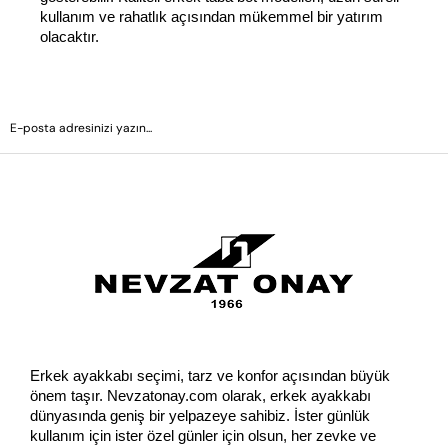
kullanım ve rahatlık açısından mükemmel bir yatırım 
olacaktır.
GÖNDER
Erkek ayakkabı seçimi, tarz ve konfor açısından büyük 
önem taşır. Nevzatonay.com olarak, erkek ayakkabı 
dünyasında geniş bir yelpazeye sahibiz. İster günlük 
kullanım için ister özel günler için olsun, her zevke ve 