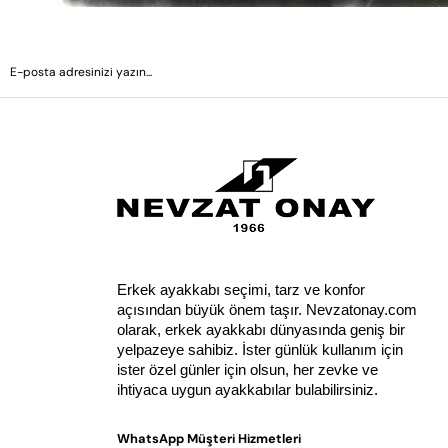
Erkek ayakkabı seçimi, tarz ve konfor 
açısından büyük önem taşır. Nevzatonay.com 
olarak, erkek ayakkabı dünyasında geniş bir 
yelpazeye sahibiz. İster günlük kullanım için 
ister özel günler için olsun, her zevke ve 
ihtiyaca uygun ayakkabılar bulabilirsiniz.
WhatsApp Müşteri Hizmetleri