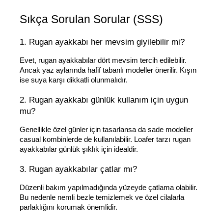
Sıkça Sorulan Sorular (SSS)
1. Rugan ayakkabı her mevsim giyilebilir mi?
Evet, rugan ayakkabılar dört mevsim tercih edilebilir. 
Ancak yaz aylarında hafif tabanlı modeller önerilir. Kışın 
ise suya karşı dikkatli olunmalıdır.
2. Rugan ayakkabı günlük kullanım için uygun 
mu?
Genellikle özel günler için tasarlansa da sade modeller 
casual kombinlerde de kullanılabilir. Loafer tarzı rugan 
ayakkabılar günlük şıklık için idealdir.
3. Rugan ayakkabılar çatlar mı?
Düzenli bakım yapılmadığında yüzeyde çatlama olabilir. 
Bu nedenle nemli bezle temizlemek ve özel cilalarla 
parlaklığını korumak önemlidir.