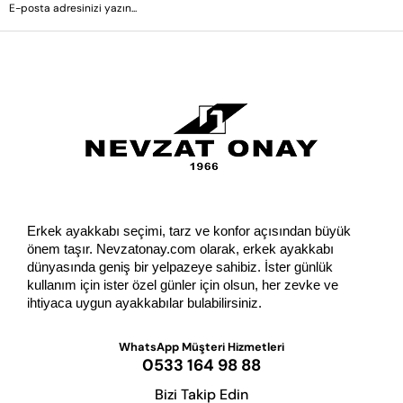
GÖNDER
Erkek ayakkabı seçimi, tarz ve konfor açısından büyük 
önem taşır. Nevzatonay.com olarak, erkek ayakkabı 
dünyasında geniş bir yelpazeye sahibiz. İster günlük 
kullanım için ister özel günler için olsun, her zevke ve 
ihtiyaca uygun ayakkabılar bulabilirsiniz.
WhatsApp Müşteri Hizmetleri
0533 164 98 88
Bizi Takip Edin