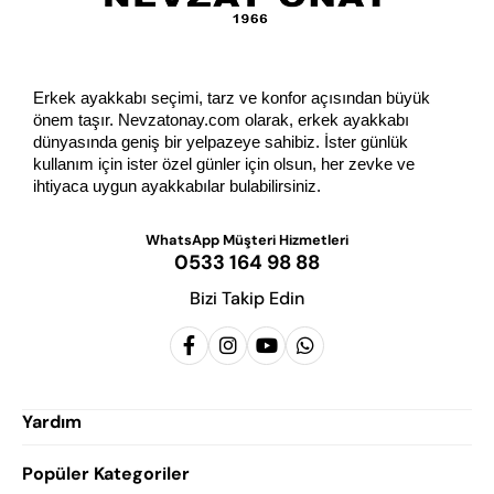
Erkek ayakkabı seçimi, tarz ve konfor açısından büyük 
önem taşır. Nevzatonay.com olarak, erkek ayakkabı 
dünyasında geniş bir yelpazeye sahibiz. İster günlük 
kullanım için ister özel günler için olsun, her zevke ve 
ihtiyaca uygun ayakkabılar bulabilirsiniz.
WhatsApp Müşteri Hizmetleri
0533 164 98 88
Bizi Takip Edin
Yardım
Popüler Kategoriler
Siparişlerim