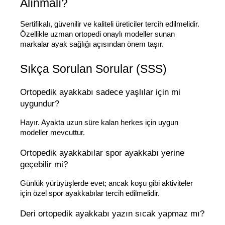
Alınmalı?
Sertifikalı, güvenilir ve kaliteli üreticiler tercih edilmelidir. 
Özellikle uzman ortopedi onaylı modeller sunan 
markalar ayak sağlığı açısından önem taşır.
Sıkça Sorulan Sorular (SSS)
Ortopedik ayakkabı sadece yaşlılar için mi 
uygundur?
Hayır. Ayakta uzun süre kalan herkes için uygun 
modeller mevcuttur.
Ortopedik ayakkabılar spor ayakkabı yerine 
geçebilir mi?
Günlük yürüyüşlerde evet; ancak koşu gibi aktiviteler 
için özel spor ayakkabılar tercih edilmelidir.
Deri ortopedik ayakkabı yazın sıcak yapmaz mı?