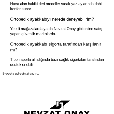
Hava alan hakiki deri modeller sıcak yaz aylarında dahi 
konfor sunar.
Ortopedik ayakkabıyı nerede deneyebilirim?
Yetkili mağazalarda ya da Nevzat Onay gibi online satış 
yapan güvenilir markalarda.
Ortopedik ayakkabı sigorta tarafından karşılanır 
mı?
Tıbbi raporla alındığında bazı sağlık sigortaları tarafından 
desteklenebilir.
GÖNDER