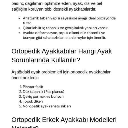
basınç dağılımını optimize eden, ayak, diz ve bel 
sağlığını koruyan tıbbi destekli ayakkabılardır.
Anatomik taban yapısı sayesinde ayağı ideal pozisyonda
tutar.
Çıkarılabilir iç tabanlık ve geniş kalıplı yapıları vardır.
Ayakta deformasyon, topuk dikeni, düz tabanlık ve
bunyon gibi rahatsızlıkları olan bireyler için önerilir.
Ortopedik Ayakkabılar Hangi Ayak 
Sorunlarında Kullanılır?
Aşağıdaki ayak problemleri için ortopedik ayakkabılar 
önerilmektedir:
Plantar fasiit
Düz tabanlık (Pes planus)
Çekiç parmak ve bunyon
Topuk dikeni
Nöropatik ayak rahatsızlıkları
Ortopedik Erkek Ayakkabı Modelleri 