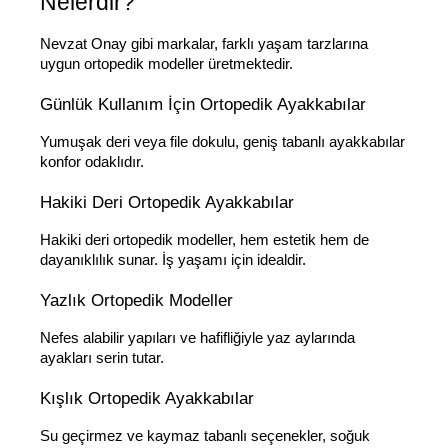
Nelerdir?
Nevzat Onay gibi markalar, farklı yaşam tarzlarına 
uygun ortopedik modeller üretmektedir.
Günlük Kullanım İçin Ortopedik Ayakkabılar
Yumuşak deri veya file dokulu, geniş tabanlı ayakkabılar 
konfor odaklıdır.
Hakiki Deri Ortopedik Ayakkabılar
Hakiki deri ortopedik modeller, hem estetik hem de 
dayanıklılık sunar. İş yaşamı için idealdir.
Yazlık Ortopedik Modeller
Nefes alabilir yapıları ve hafifliğiyle yaz aylarında 
ayakları serin tutar.
Kışlık Ortopedik Ayakkabılar
Su geçirmez ve kaymaz tabanlı seçenekler, soğuk 