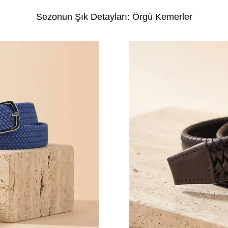
Sezonun Şık Detayları: Örgü Kemerler