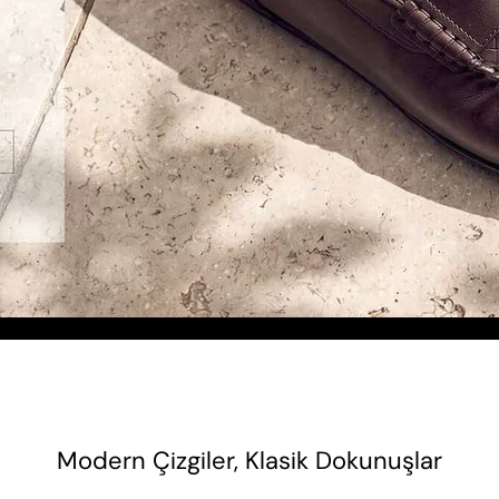
Modern Çizgiler, Klasik Dokunuşlar