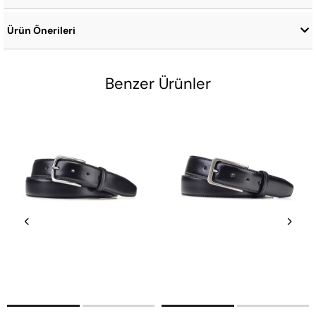
Ürün Önerileri
Benzer Ürünler