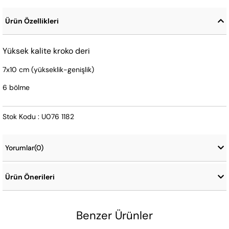
Ürün Özellikleri
Yüksek kalite kroko deri
7x10 cm (yükseklik-genişlik)
6 bölme
Stok Kodu : U076 1182
Yorumlar
(0)
Ürün Önerileri
Benzer Ürünler