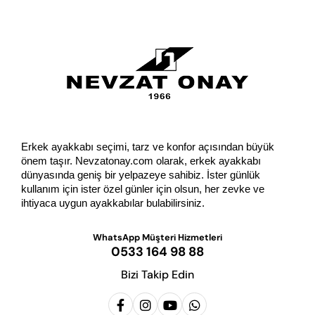
GÖNDER
Erkek ayakkabı seçimi, tarz ve konfor açısından büyük 
önem taşır. Nevzatonay.com olarak, erkek ayakkabı 
dünyasında geniş bir yelpazeye sahibiz. İster günlük 
kullanım için ister özel günler için olsun, her zevke ve 
ihtiyaca uygun ayakkabılar bulabilirsiniz.
WhatsApp Müşteri Hizmetleri
0533 164 98 88
Bizi Takip Edin