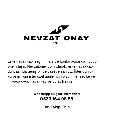
GÖNDER
Erkek ayakkabı seçimi, tarz ve konfor açısından büyük 
önem taşır. Nevzatonay.com olarak, erkek ayakkabı 
dünyasında geniş bir yelpazeye sahibiz. İster günlük 
kullanım için ister özel günler için olsun, her zevke ve 
ihtiyaca uygun ayakkabılar bulabilirsiniz.
WhatsApp Müşteri Hizmetleri
0533 164 98 88
Bizi Takip Edin