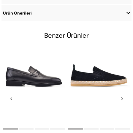
Ürün Önerileri
Benzer Ürünler