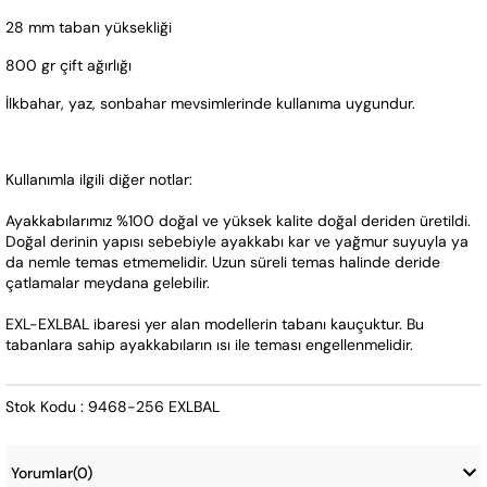
28 mm taban yüksekliği
800 gr çift ağırlığı
İlkbahar, yaz, sonbahar mevsimlerinde kullanıma uygundur.
Kullanımla ilgili diğer notlar:
Ayakkabılarımız %100 doğal ve yüksek kalite doğal deriden üretildi. 
Doğal derinin yapısı sebebiyle ayakkabı kar ve yağmur suyuyla ya 
da nemle temas etmemelidir. Uzun süreli temas halinde deride 
çatlamalar meydana gelebilir.
EXL-EXLBAL ibaresi yer alan modellerin tabanı kauçuktur. Bu 
tabanlara sahip ayakkabıların ısı ile teması engellenmelidir.
Stok Kodu : 9468-256 EXLBAL
Yorumlar
(0)