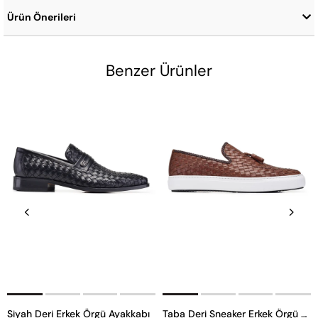
Ürün Önerileri
Benzer Ürünler
Siyah Deri Erkek Örgü Ayakkabı
Taba Deri Sneaker Erkek Örgü Ayakkabı