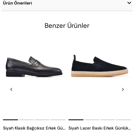
Ürün Önerileri
Benzer Ürünler
Siyah Klasik Bağcıksız Erkek Günlük Ayakkabı
Siyah Lazer Baskı Erkek Günlük Ayakkabı