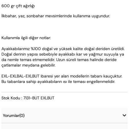
600 gr çift ağırlığı
İlkbahar, yaz, sonbahar mevsimlerinde kullanıma uygundur.
Kullanımla ilgili diğer notlar:
Ayakkabılarımız %100 doğal ve yüksek kalite doğal deriden üretildi. 
Doğal derinin yapısı sebebiyle ayakkabı kar ve yağmur suyuyla ya 
da nemle temas etmemelidir. Uzun süreli temas halinde deride 
çatlamalar meydana gelebilir.
EXL-EXLBAL-EXLBUT ibaresi yer alan modellerin tabanı kauçuktur. 
Bu tabanlara sahip ayakkabıların ısı ile teması engellenmelidir.
Stok Kodu : 7131-BUT EXLBUT
Yorumlar
(0)