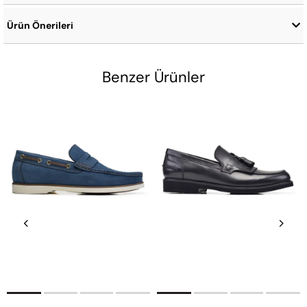
Ürün Önerileri
Benzer Ürünler