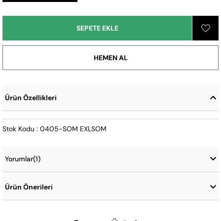
Ürün Özellikleri
Stok Kodu : 0405-SOM EXLSOM
Yorumlar
(1)
Ürün Önerileri