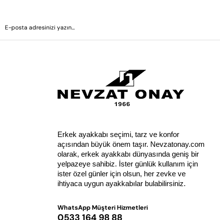
Erkek ayakkabı seçimi, tarz ve konfor 
açısından büyük önem taşır. Nevzatonay.com 
olarak, erkek ayakkabı dünyasında geniş bir 
yelpazeye sahibiz. İster günlük kullanım için 
ister özel günler için olsun, her zevke ve 
ihtiyaca uygun ayakkabılar bulabilirsiniz.
WhatsApp Müşteri Hizmetleri
0533 164 98 88