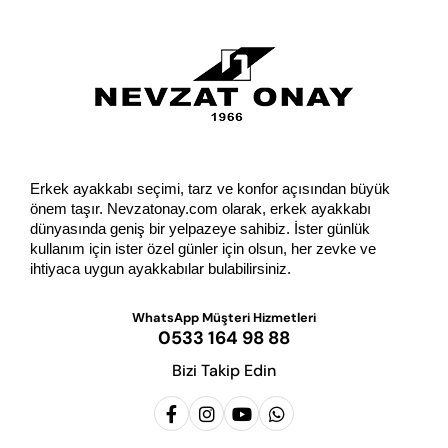
Erkek ayakkabı seçimi, tarz ve konfor açısından büyük 
önem taşır. Nevzatonay.com olarak, erkek ayakkabı 
dünyasında geniş bir yelpazeye sahibiz. İster günlük 
kullanım için ister özel günler için olsun, her zevke ve 
ihtiyaca uygun ayakkabılar bulabilirsiniz.
WhatsApp Müşteri Hizmetleri
0533 164 98 88
Bizi Takip Edin