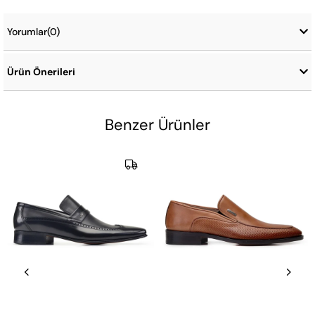
Yorumlar
(0)
Ürün Önerileri
Benzer Ürünler