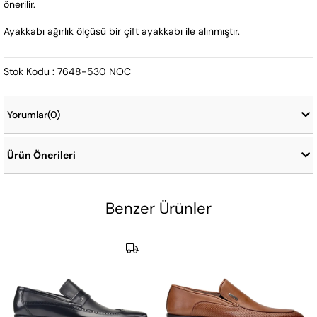
önerilir.
Ayakkabı ağırlık ölçüsü bir çift ayakkabı ile alınmıştır.
Stok Kodu : 7648-530 NOC
Yorumlar
(0)
Ürün Önerileri
Benzer Ürünler