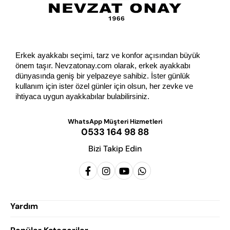
Erkek ayakkabı seçimi, tarz ve konfor açısından büyük 
önem taşır. Nevzatonay.com olarak, erkek ayakkabı 
dünyasında geniş bir yelpazeye sahibiz. İster günlük 
kullanım için ister özel günler için olsun, her zevke ve 
ihtiyaca uygun ayakkabılar bulabilirsiniz.
WhatsApp Müşteri Hizmetleri
0533 164 98 88
Bizi Takip Edin
Yardım
Siparişlerim