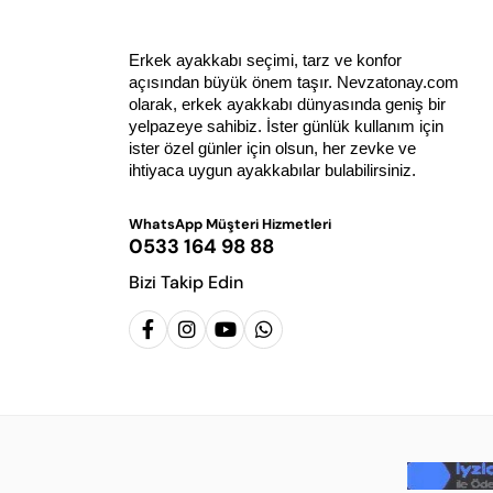
Erkek ayakkabı seçimi, tarz ve konfor 
açısından büyük önem taşır. Nevzatonay.com 
olarak, erkek ayakkabı dünyasında geniş bir 
yelpazeye sahibiz. İster günlük kullanım için 
ister özel günler için olsun, her zevke ve 
ihtiyaca uygun ayakkabılar bulabilirsiniz.
WhatsApp Müşteri Hizmetleri
0533 164 98 88
Bizi Takip Edin