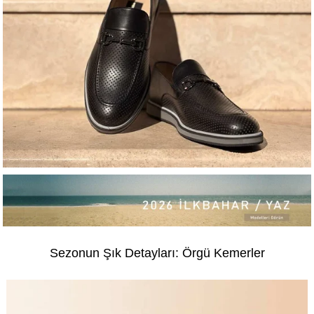
Sezonun Şık Detayları: Örgü Kemerler