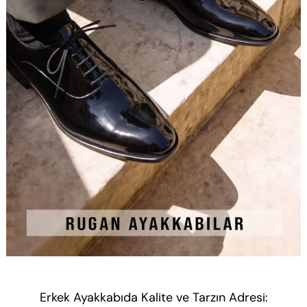
Erkek Ayakkabıda Kalite ve Tarzın Adresi: