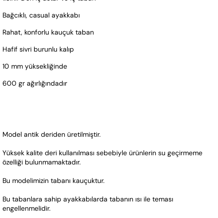
Bağcıklı, casual ayakkabı
Rahat, konforlu kauçuk taban
Hafif sivri burunlu kalıp
10 mm yüksekliğinde
600 gr ağırlığındadır 
Model antik deriden üretilmiştir.  
Yüksek kalite deri kullanılması sebebiyle ürünlerin su geçirmeme 
özelliği bulunmamaktadır. 
Bu modelimizin tabanı kauçuktur. 
Bu tabanlara sahip ayakkabılarda tabanın ısı ile teması 
engellenmelidir.   