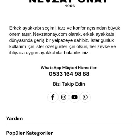
Erkek ayakkabı seçimi, tarz ve konfor açısından büyük 
önem taşır. Nevzatonay.com olarak, erkek ayakkabı 
dünyasında geniş bir yelpazeye sahibiz. İster günlük 
kullanım için ister özel günler için olsun, her zevke ve 
ihtiyaca uygun ayakkabılar bulabilirsiniz.
WhatsApp Müşteri Hizmetleri
0533 164 98 88
Bizi Takip Edin
Yardım
Popüler Kategoriler
Siparişlerim