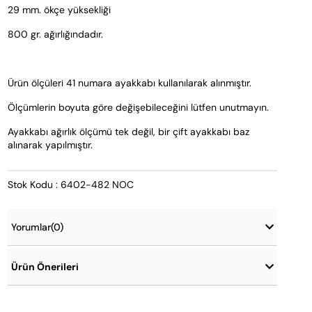
29 mm. ökçe yüksekliği
800 gr. ağırlığındadır. 
Ürün ölçüleri 41 numara ayakkabı kullanılarak alınmıştır. 
Ölçümlerin boyuta göre değişebileceğini lütfen unutmayın. 
Ayakkabı ağırlık ölçümü tek değil, bir çift ayakkabı baz 
alınarak yapılmıştır.
Stok Kodu : 6402-482 NOC
Yorumlar
(0)
Ürün Önerileri