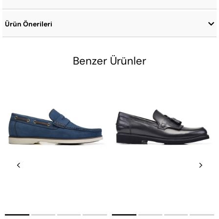
Ürün Önerileri
Benzer Ürünler