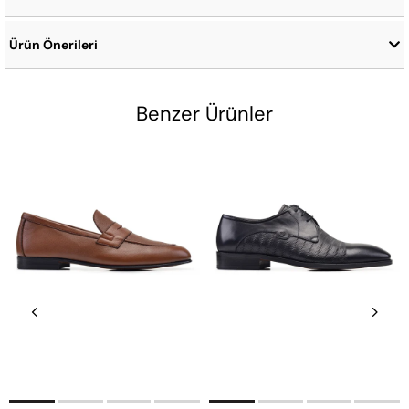
Ürün Önerileri
Benzer Ürünler