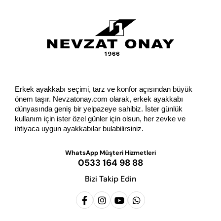
Erkek ayakkabı seçimi, tarz ve konfor açısından büyük 
önem taşır. Nevzatonay.com olarak, erkek ayakkabı 
dünyasında geniş bir yelpazeye sahibiz. İster günlük 
kullanım için ister özel günler için olsun, her zevke ve 
ihtiyaca uygun ayakkabılar bulabilirsiniz.
WhatsApp Müşteri Hizmetleri
0533 164 98 88
Bizi Takip Edin