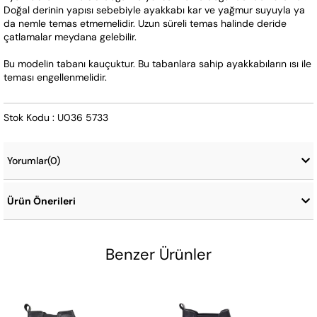
Doğal derinin yapısı sebebiyle ayakkabı kar ve yağmur suyuyla ya 
da nemle temas etmemelidir. Uzun süreli temas halinde deride 
çatlamalar meydana gelebilir.
Bu modelin tabanı kauçuktur. Bu tabanlara sahip ayakkabıların ısı ile 
teması engellenmelidir.
Stok Kodu : U036 5733
Yorumlar
(0)
Ürün Önerileri
Benzer Ürünler