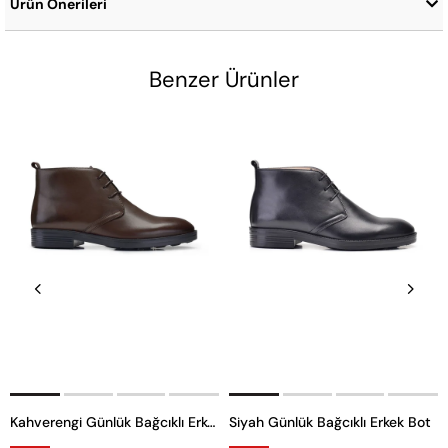
Ürün Önerileri
Benzer Ürünler
Kahverengi Günlük Bağcıklı Erkek Bot
Siyah Günlük Bağcıklı Erkek Bot