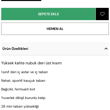
Ürün Özellikleri
Yüksek kalite nubuk deri üst kısım
1.sınıf deri iç astar ve iç taban
Rahat, sportif kauçuk taban
Bağcıklı, fermuarlı bot
Yuvarlak dikişli burunlu kalıp
28 mm taban yüksekliği