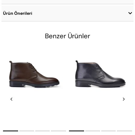
Ürün Önerileri
Benzer Ürünler