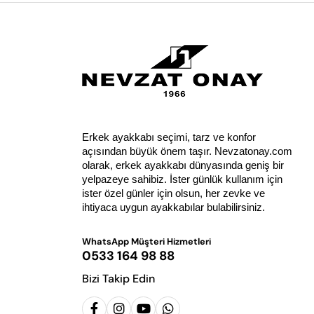
Erkek ayakkabı seçimi, tarz ve konfor 
açısından büyük önem taşır. Nevzatonay.com 
olarak, erkek ayakkabı dünyasında geniş bir 
yelpazeye sahibiz. İster günlük kullanım için 
ister özel günler için olsun, her zevke ve 
ihtiyaca uygun ayakkabılar bulabilirsiniz.
WhatsApp Müşteri Hizmetleri
0533 164 98 88
Bizi Takip Edin