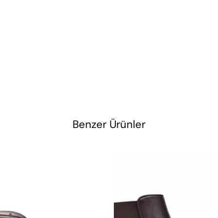
Benzer Ürünler