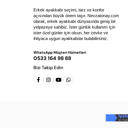
Erkek ayakkabı seçimi, tarz ve konfor 
açısından büyük önem taşır. Nevzatonay.com 
olarak, erkek ayakkabı dünyasında geniş bir 
yelpazeye sahibiz. İster günlük kullanım için 
ister özel günler için olsun, her zevke ve 
ihtiyaca uygun ayakkabılar bulabilirsiniz.
WhatsApp Müşteri Hizmetleri
0533 164 98 88
Bizi Takip Edin