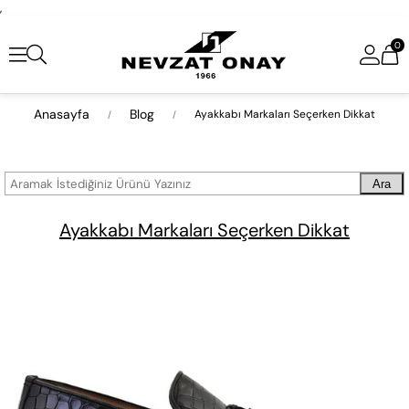
,
0
Anasayfa
Blog
Ayakkabı Markaları Seçerken Dikkat
Ara
Ayakkabı Markaları Seçerken Dikkat