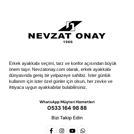
GÖNDER
Erkek ayakkabı seçimi, tarz ve konfor açısından büyük 
önem taşır. Nevzatonay.com olarak, erkek ayakkabı 
dünyasında geniş bir yelpazeye sahibiz. İster günlük 
kullanım için ister özel günler için olsun, her zevke ve 
ihtiyaca uygun ayakkabılar bulabilirsiniz.
WhatsApp Müşteri Hizmetleri
0533 164 98 88
Bizi Takip Edin