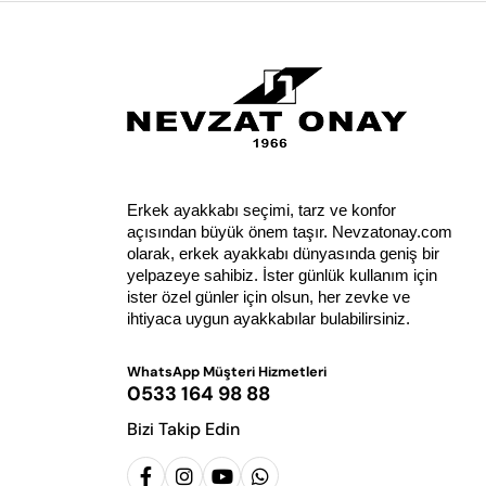
Erkek ayakkabı seçimi, tarz ve konfor 
açısından büyük önem taşır. Nevzatonay.com 
olarak, erkek ayakkabı dünyasında geniş bir 
yelpazeye sahibiz. İster günlük kullanım için 
ister özel günler için olsun, her zevke ve 
ihtiyaca uygun ayakkabılar bulabilirsiniz.
WhatsApp Müşteri Hizmetleri
0533 164 98 88
Bizi Takip Edin