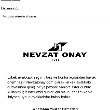
Listeye dön
GÖNDER
Erkek ayakkabı seçimi, tarz ve konfor açısından büyük 
önem taşır. Nevzatonay.com olarak, erkek ayakkabı 
dünyasında geniş bir yelpazeye sahibiz. İster günlük 
kullanım için ister özel günler için olsun, her zevke ve 
ihtiyaca uygun ayakkabılar bulabilirsiniz.
WhatsApp Müşteri Hizmetleri