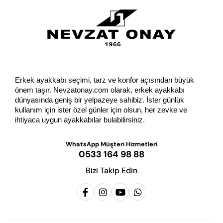
Erkek ayakkabı seçimi, tarz ve konfor açısından büyük 
önem taşır. Nevzatonay.com olarak, erkek ayakkabı 
dünyasında geniş bir yelpazeye sahibiz. İster günlük 
kullanım için ister özel günler için olsun, her zevke ve 
ihtiyaca uygun ayakkabılar bulabilirsiniz.
WhatsApp Müşteri Hizmetleri
0533 164 98 88
Bizi Takip Edin