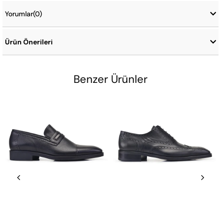
Yorumlar
(0)
Ürün Önerileri
Benzer Ürünler