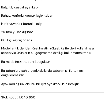
Bağcıklı, casual ayakkabı
Rahat, konforlu kauçuk kışlık taban
Hafif yuvarlak burunlu kalıp
25 mm yüksekliğinde
800 gr ağırlığındadır 
Model antik deriden üretilmiştir. Yüksek kalite deri kullanılması 
sebebiyle ürünlerin su geçirmeme özelliği bulunmamaktadır.
Bu modelimizin tabanı kauçuktur.
Bu tabanlara sahip ayakkabılarda tabanın ısı ile teması 
engellenmelidir.   
Ayakkabı ağırlık ölçüsü bir çift ayakkabı ile alınmıştır.
Stok Kodu : U040 650