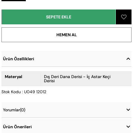
Ürün Özellikleri
Materyal
Dış Deri Dana Derisi - İç Astar Keçi
Derisi
Stok Kodu : U049 12012
Yorumlar
(0)
Ürün Önerileri