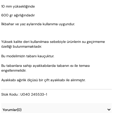
10 mm yüksekliğinde
600 gr ağırlığındadır
İlkbahar ve yaz aylarında kullanıma uygundur.
Yüksek kalite deri kullanılması sebebiyle ürünlerin su geçirmeme 
özelliği bulunmamaktadır. 
Bu modelimizin tabanı kauçuktur. 
Bu tabanlara sahip ayakkabılarda tabanın ısı ile teması 
engellenmelidir.   
Ayakkabı ağırlık ölçüsü bir çift ayakkabı ile alınmıştır.
Stok Kodu : U040 245533-1
Yorumlar
(0)