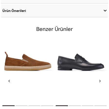
Ürün Önerileri
Benzer Ürünler