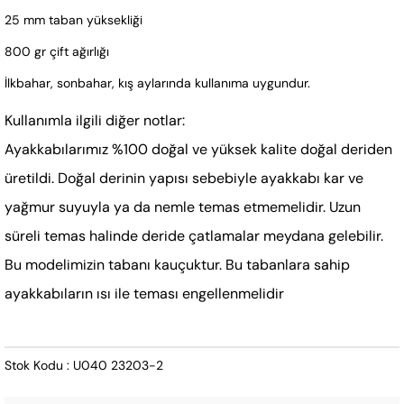
25 mm taban yüksekliği
800 gr çift ağırlığı
İlkbahar, sonbahar, kış aylarında kullanıma uygundur.
Kullanımla ilgili diğer notlar:
Ayakkabılarımız %100 doğal ve yüksek kalite doğal deriden
üretildi. Doğal derinin yapısı sebebiyle ayakkabı kar ve
yağmur suyuyla ya da nemle temas etmemelidir. Uzun
süreli temas halinde deride çatlamalar meydana gelebilir.
Bu modelimizin tabanı kauçuktur. Bu tabanlara sahip
ayakkabıların ısı ile teması engellenmelidir
Stok Kodu : U040 23203-2