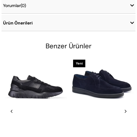
Yorumlar
(0)
Ürün Önerileri
Benzer Ürünler
Yeni
Ürün