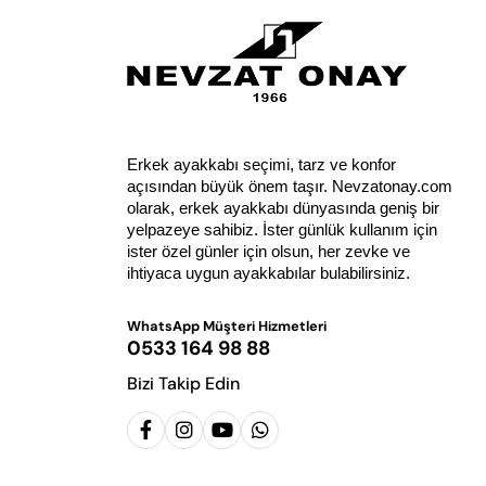
Erkek ayakkabı seçimi, tarz ve konfor 
açısından büyük önem taşır. Nevzatonay.com 
olarak, erkek ayakkabı dünyasında geniş bir 
yelpazeye sahibiz. İster günlük kullanım için 
ister özel günler için olsun, her zevke ve 
ihtiyaca uygun ayakkabılar bulabilirsiniz.
WhatsApp Müşteri Hizmetleri
0533 164 98 88
Bizi Takip Edin