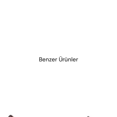
Benzer Ürünler