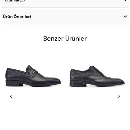
Yorumlar
(0)
Ürün Önerileri
Benzer Ürünler