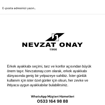
GÖNDER
Erkek ayakkabı seçimi, tarz ve konfor açısından büyük 
önem taşır. Nevzatonay.com olarak, erkek ayakkabı 
dünyasında geniş bir yelpazeye sahibiz. İster günlük 
kullanım için ister özel günler için olsun, her zevke ve 
ihtiyaca uygun ayakkabılar bulabilirsiniz.
WhatsApp Müşteri Hizmetleri
0533 164 98 88