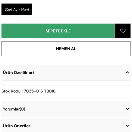
Süet Açık Mavi
Ürün Özellikleri
Stok Kodu : 7035-016 TB016
Yorumlar
(0)
Ürün Önerileri