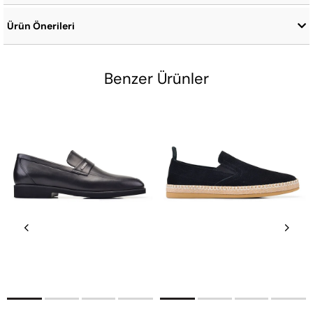
Ürün Önerileri
Benzer Ürünler