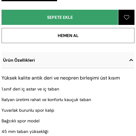
Ürün Özellikleri
Yüksek kalite antik deri ve neopren birleşimi üst kısım
1.sınıf deri iç astar ve iç taban
İtalyan üretimi rahat ve konforlu kauçuk taban
Yuvarlak burunlu spor kalıp
Bağcıklı spor model
45 mm taban yüksekliği