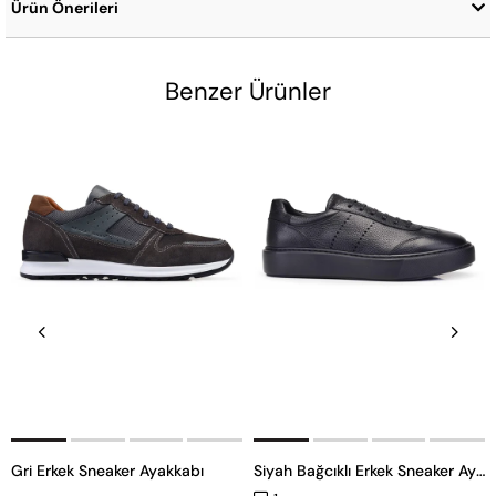
Ürün Önerileri
Benzer Ürünler
Gri Erkek Sneaker Ayakkabı
Siyah Bağcıklı Erkek Sneaker Ayakkabı