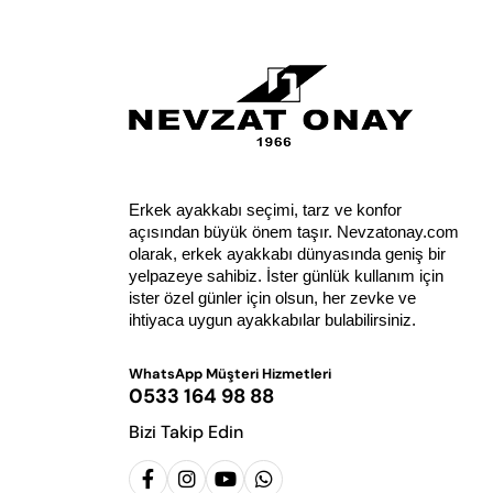
Erkek ayakkabı seçimi, tarz ve konfor 
açısından büyük önem taşır. Nevzatonay.com 
olarak, erkek ayakkabı dünyasında geniş bir 
yelpazeye sahibiz. İster günlük kullanım için 
ister özel günler için olsun, her zevke ve 
ihtiyaca uygun ayakkabılar bulabilirsiniz.
WhatsApp Müşteri Hizmetleri
0533 164 98 88
Bizi Takip Edin