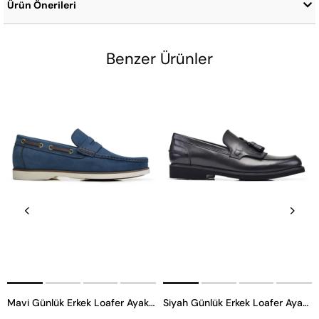
Ürün Önerileri
Benzer Ürünler
Mavi Günlük Erkek Loafer Ayakkabı
Siyah Günlük Erkek Loafer Ayakkabı