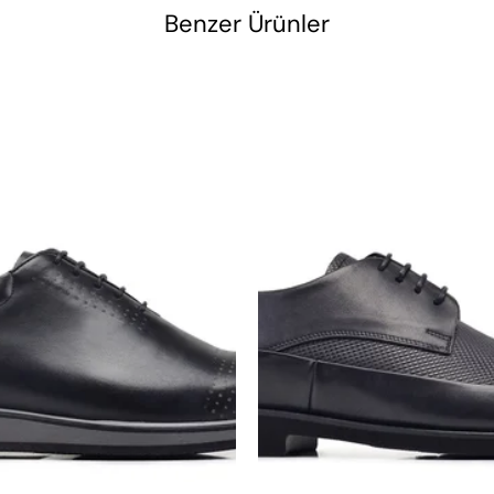
Benzer Ürünler