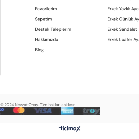
Favorilerim
Erkek Yazlık Ay
Sepetim
Erkek Günlük A
Destek Taleplerim
Erkek Sandalet
Hakkımızda
Erkek Loafer Ay
Blog
© 2024 Nevzat Onay. Tüm hakları saklıdır.