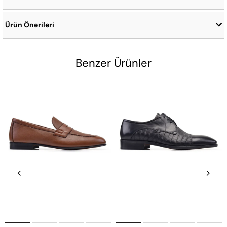
Ürün Önerileri
Benzer Ürünler