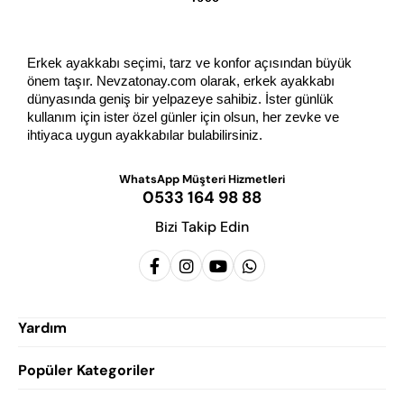
Erkek ayakkabı seçimi, tarz ve konfor açısından büyük 
önem taşır. Nevzatonay.com olarak, erkek ayakkabı 
dünyasında geniş bir yelpazeye sahibiz. İster günlük 
kullanım için ister özel günler için olsun, her zevke ve 
ihtiyaca uygun ayakkabılar bulabilirsiniz.
WhatsApp Müşteri Hizmetleri
0533 164 98 88
Bizi Takip Edin
Yardım
Popüler Kategoriler
Siparişlerim
Hesabım