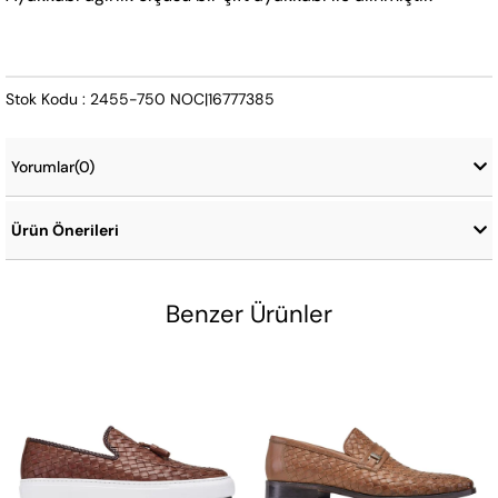
Stok Kodu : 2455-750 NOC|16777385
Yorumlar
(0)
Ürün Önerileri
Benzer Ürünler